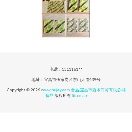
电话：1311161**
地址：宜昌市伍家岗区东山大道439号
Copyright © 2026
www.hujey.com
食品
宜昌市西木商贸有限公司
食品
版权所有
Sitemap