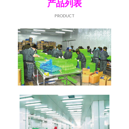
产品列表
PRODUCT