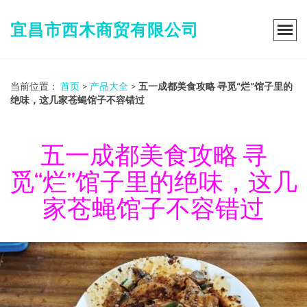
宜昌市西木商贸有限公司
当前位置：
首页
>
产品大全
>
五一成都美食攻略 寻觅“烂”馆子里的
绝味，这几家苍蝇馆子不容错过
五一成都美食攻略 寻
觅“烂”馆子里的绝味，这几
家苍蝇馆子不容错过